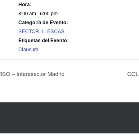
Hora:
8:00 am - 5:00 pm
Categoría de Evento:
SECTOR ILLESCAS
Etiquetas del Evento:
Clausura
 – Interesector Madrid
COL