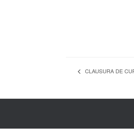
CLAUSURA DE CURSO